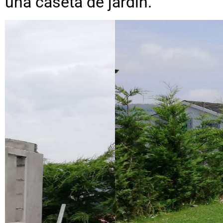
una caseta de jardín.