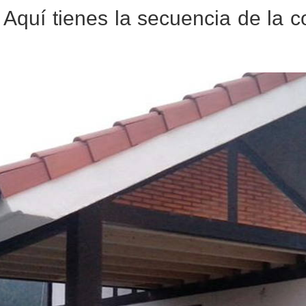
Aquí tienes la secuencia de la c