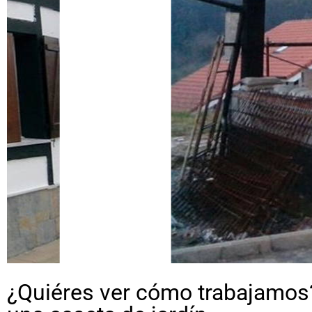
¿Quiéres ver cómo trabajamos?