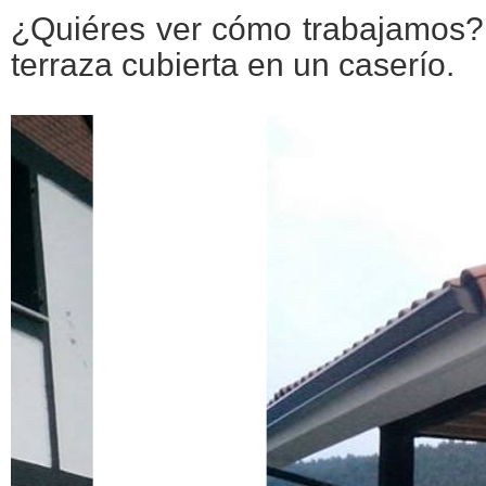
¿Quiéres ver cómo trabajamos? 
terraza cubierta en un caserío.