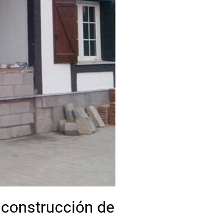
 construcción de