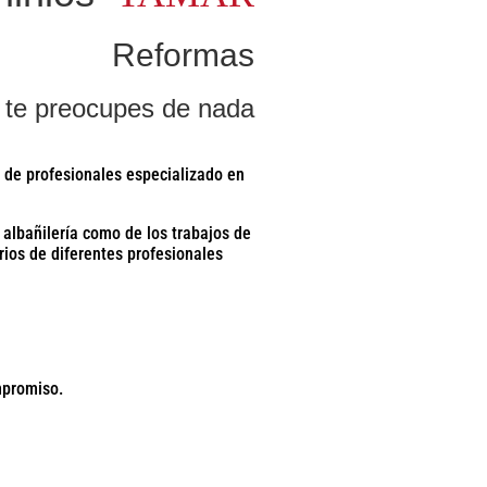
Reformas
 te preocupes de nada
de profesionales especializado en
albañilería como de los trabajos de
rios de diferentes profesionales
mpromiso.