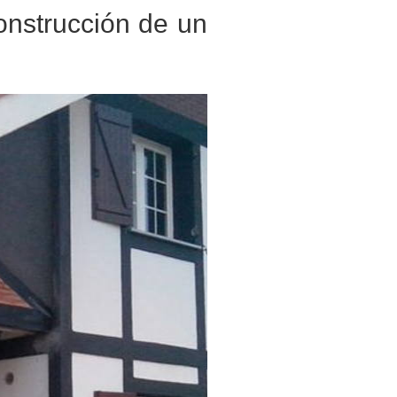
onstrucción de un