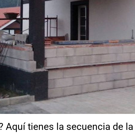
 Aquí tienes la secuencia de la