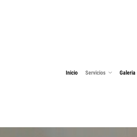
Inicio
Servicios
Galeria