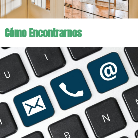
Cómo Encontrarnos