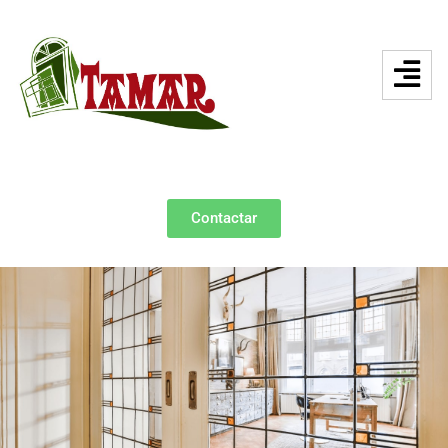
Contactar