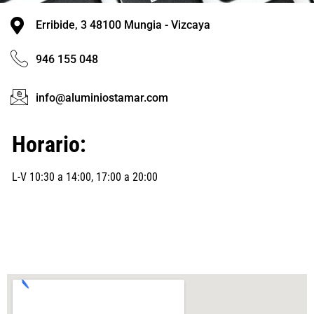
Erribide, 3 48100 Mungia - Vizcaya
946 155 048
info@aluminiostamar.com
Horario:
L-V 10:30 a 14:00, 17:00 a 20:00